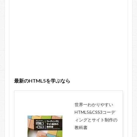
最新のHTML5を学ぶなら
世界一わかりやすい
HTML5&CSS3コーデ
ィングとサイト制作の
教科書