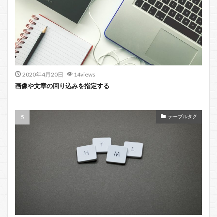
2020年4月20日
14views
画像や文章の回り込みを指定する
テーブルタグ