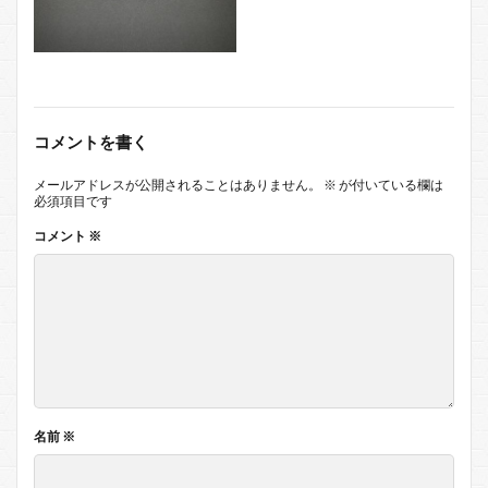
コメントを書く
メールアドレスが公開されることはありません。
※
が付いている欄は
必須項目です
コメント
※
名前
※