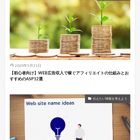
2020年5月31日
【初心者向け】WEB広告収入で稼ぐアフィリエイトの仕組みとお
すすめのASP12選
伝えたい情報を考えよう