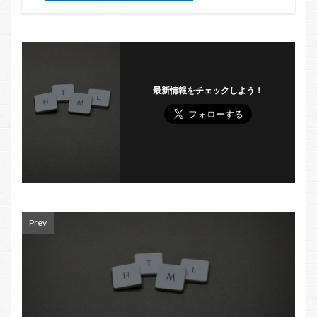
最新情報をチェックしよう！
Prev