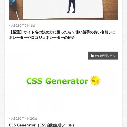
2020年5月1日
【厳選】サイト名の決め方に困ったら？使い勝手の良い名前ジェ
ネレーターやロゴジェネレーターの紹介
Web便利ツール
2020年4月20日
CSS Generator（CSS自動生成ツール）