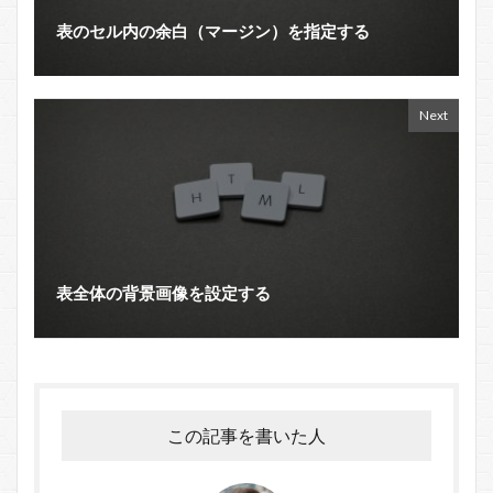
表のセル内の余白（マージン）を指定する
Next
表全体の背景画像を設定する
この記事を書いた人