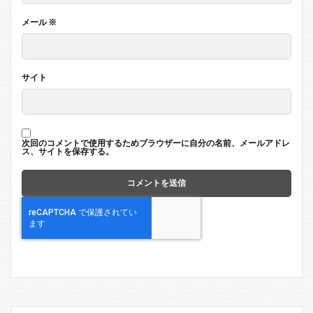
メール
※
サイト
次回のコメントで使用するためブラウザーに自分の名前、メールアドレ
ス、サイトを保存する。