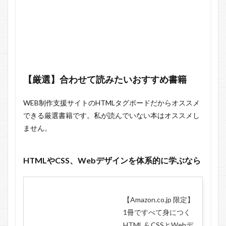
【厳選】合わせて読みたいおすすめ書籍
WEB制作支援サイトのHTMLタグボードだからオススメ
できる厳選書籍です。私が読んでいない本はオススメし
ません。
HTMLやCSS、Webデザインを体系的に学ぶなら
【Amazon.co.jp 限定】
1冊ですべて身につく
HTML & CSSとWebデ