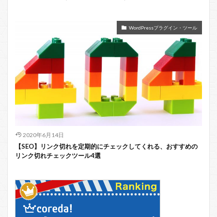
WordPressプラグイン・ツール
2020年6月14日
【SEO】リンク切れを定期的にチェックしてくれる、おすすめの
リンク切れチェックツール4選