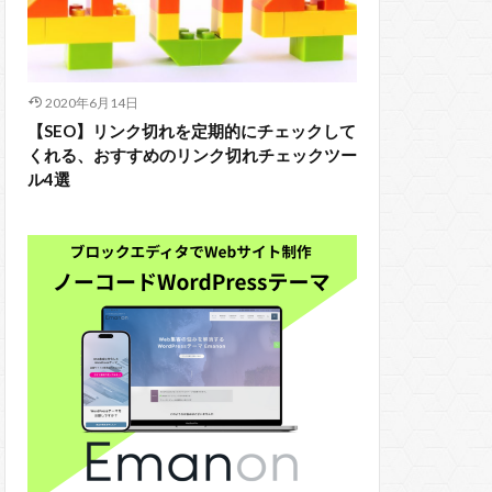
2020年6月14日
【SEO】リンク切れを定期的にチェックして
くれる、おすすめのリンク切れチェックツー
ル4選