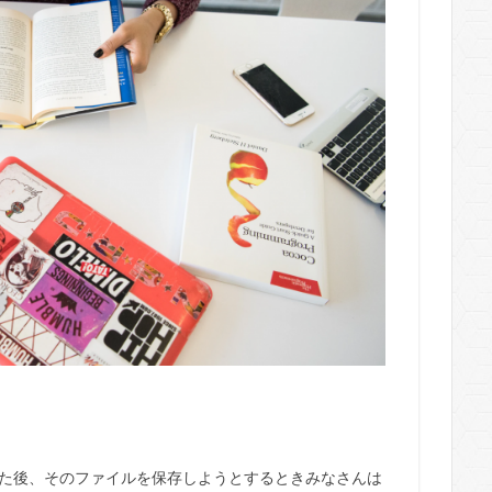
した後、そのファイルを保存しようとするときみなさんは