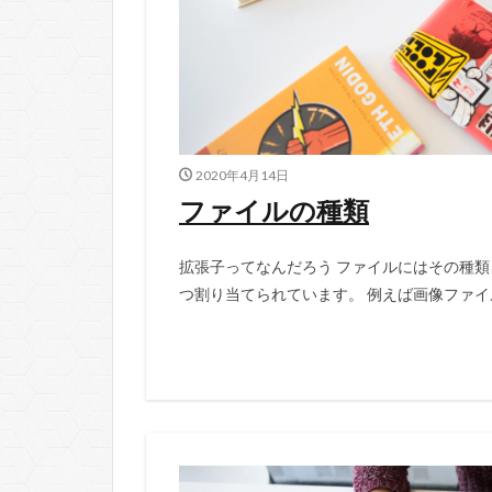
2020年4月14日
ファイルの種類
拡張子ってなんだろう ファイルにはその種
つ割り当てられています。 例えば画像ファイルは「○