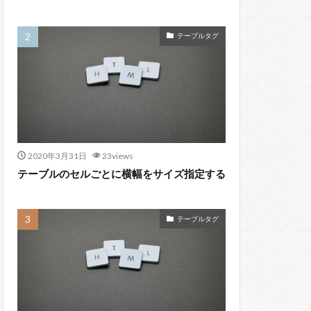
テーブルタグ
2020年3月31日
23views
テーブルのセルごとに横幅をサイズ指定する
テーブルタグ