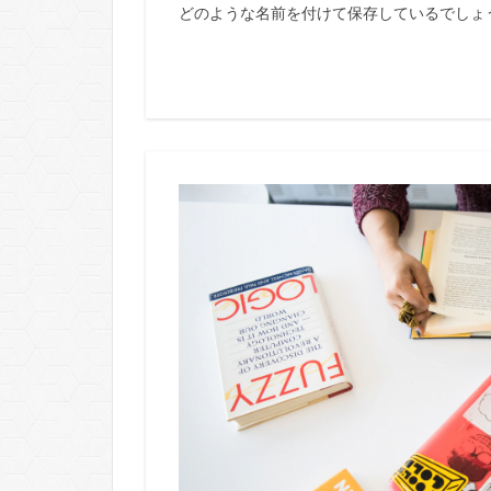
どのような名前を付けて保存しているでしょうか