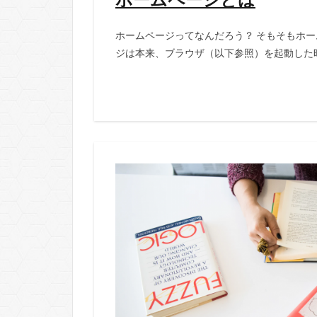
ホームページってなんだろう？ そもそもホー
ジは本来、ブラウザ（以下参照）を起動した時