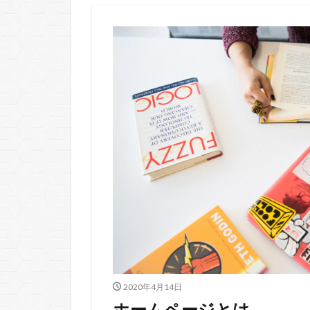
2020年4月14日
ホームページとは