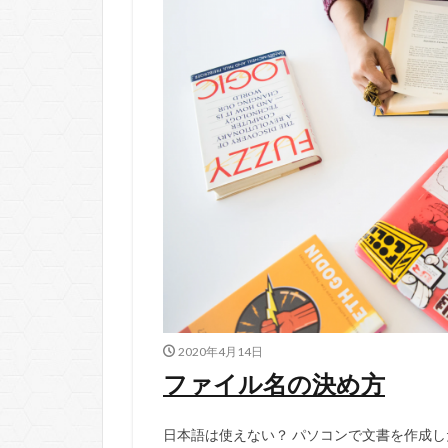
2020年4月14日
ファイル名の決め方
日本語は使えない？ パソコンで文書を作成