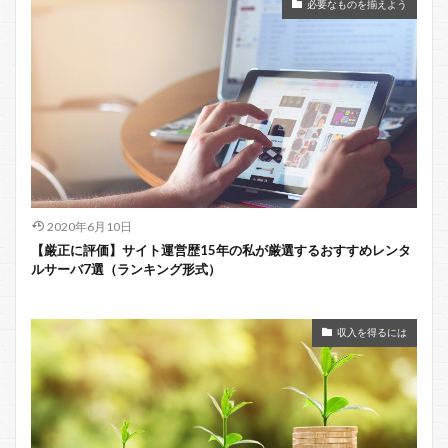
必要なものを揃えよう
2020年6月10日
【厳正に評価】サイト運営歴15年の私が厳選するおすすめレンタ
ルサーバ7選（ランキング形式）
収入を得るには