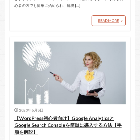
心者の方でも簡単に始められ、解説 […]
READ MORE
2020年6月8日
【WordPress初心者向け】Google Analyticsと
Google Search Consoleを簡単に導入する方法【手
順を解説】