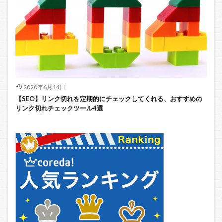
2020年6月14日
【SEO】リンク切れを定期的にチェックしてくれる、おすすめの
リンク切れチェックツール4選