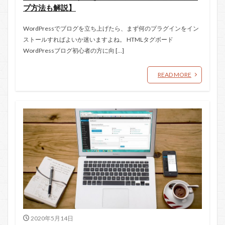
プ方法も解説】
WordPressでブログを立ち上げたら、まず何のプラグインをイン
ストールすればよいか迷いますよね。 HTMLタグボード
WordPressブログ初心者の方に向 […]
READ MORE
2020年5月14日