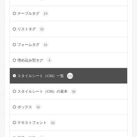
テーブルタグ
24
リストタグ
10
フォームタグ
16
埋め込み型タグ
4
スタイルシート（CSS）一覧
133
スタイルシート（CSS）の基本
38
ボックス
10
テキストフォント
26