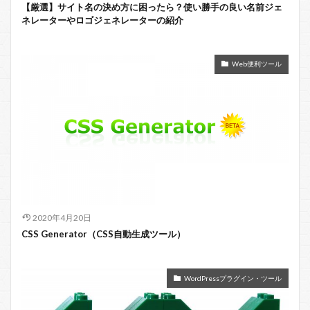
【厳選】サイト名の決め方に困ったら？使い勝手の良い名前ジェ
ネレーターやロゴジェネレーターの紹介
Web便利ツール
2020年4月20日
CSS Generator（CSS自動生成ツール）
WordPressプラグイン・ツール