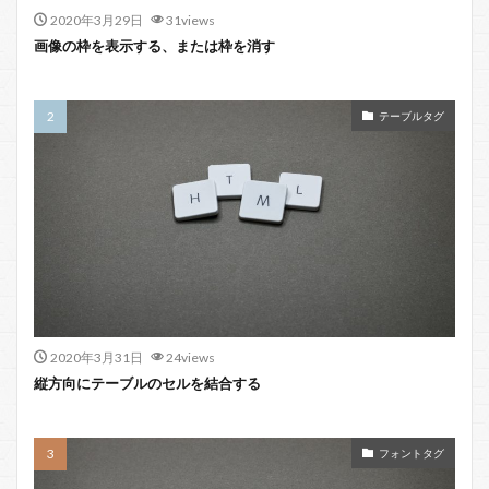
2020年3月29日
31views
画像の枠を表示する、または枠を消す
テーブルタグ
2020年3月31日
24views
縦方向にテーブルのセルを結合する
フォントタグ