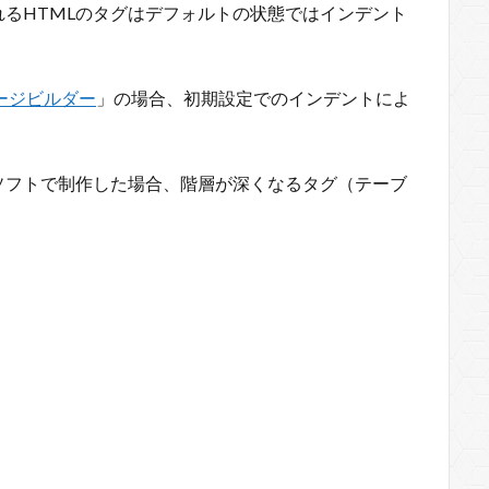
るHTMLのタグはデフォルトの状態ではインデント
ページビルダー
」の場合、初期設定でのインデントによ
ソフトで制作した場合、階層が深くなるタグ（テーブ