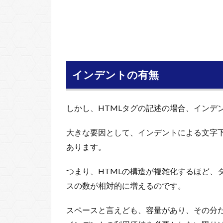
インデントの有無
しかし、HTMLタグの記述の場合、インデ
大きな要因として、インデントによる文字
あります。
つまり、HTMLの構造が複雑化するほど、
スの数が相対的に増えるのです。
スペースと言えども、容量があり、その分だ