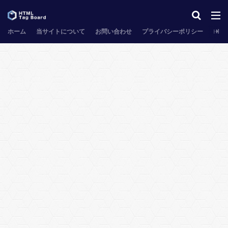
ホーム
当サイトについて
お問い合わせ
プライバシーポリシー
HT