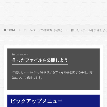
HOME
ホームページの作り方（初級）
作ったファイルを公開しよ
CATEGORY
作ったファイルを公開しよう
作成したホームページを構成するファイルを公開する手段、方
法について解説します。
ピックアップメニュー