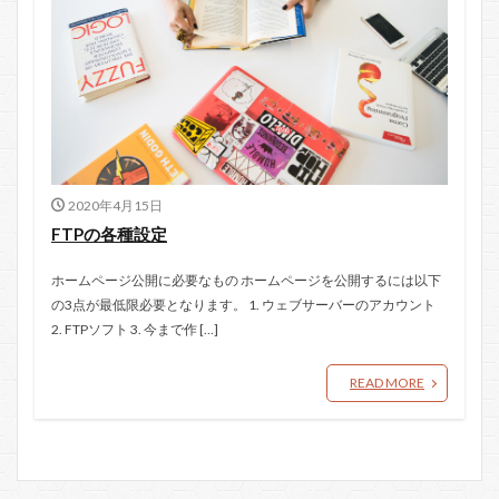
2020年4月15日
FTPの各種設定
ホームページ公開に必要なもの ホームページを公開するには以下
の3点が最低限必要となります。 1. ウェブサーバーのアカウント
2. FTPソフト 3. 今まで作 […]
READ MORE