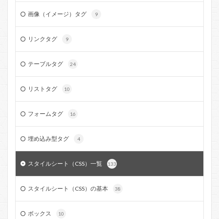
画像（イメージ）タグ
9
リンクタグ
9
テーブルタグ
24
リストタグ
10
フォームタグ
16
埋め込み型タグ
4
スタイルシート（CSS）一覧
133
スタイルシート（CSS）の基本
38
ボックス
10