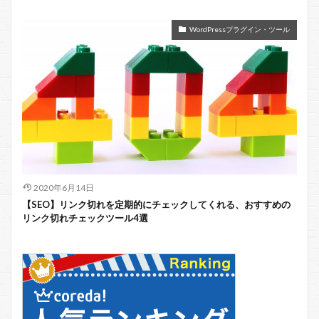
WordPressプラグイン・ツール
2020年6月14日
【SEO】リンク切れを定期的にチェックしてくれる、おすすめの
リンク切れチェックツール4選