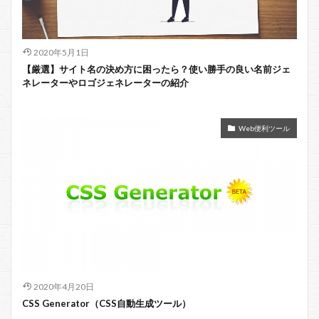
2020年5月1日
【厳選】サイト名の決め方に困ったら？使い勝手の良い名前ジェ
ネレーターやロゴジェネレーターの紹介
Web便利ツール
2020年4月20日
CSS Generator（CSS自動生成ツール）