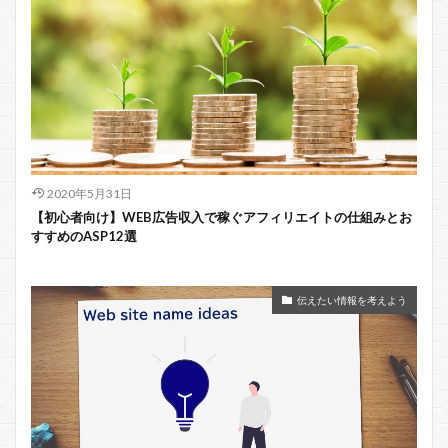
2020年5月31日
【初心者向け】WEB広告収入で稼ぐアフィリエイトの仕組みとお
すすめのASP12選
伝えたい情報を考えよう