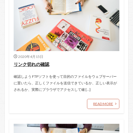
2020年4月15日
リンク切れの確認
確認しよう FTPソフトを使って目的のファイルをウェブサーバー
に置いたら、正しくファイルを送信できているか、正しい表示が
されるか、実際にブラウザでアクセスして確 […]
READ MORE