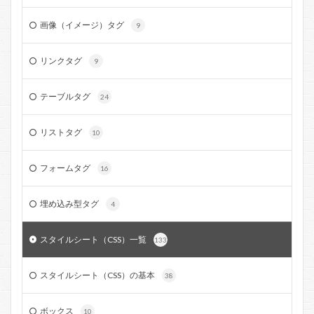
画像（イメージ）タグ
9
リンクタグ
9
テーブルタグ
24
リストタグ
10
フォームタグ
16
埋め込み型タグ
4
スタイルシート（CSS）一覧
133
スタイルシート（CSS）の基本
38
ボックス
10