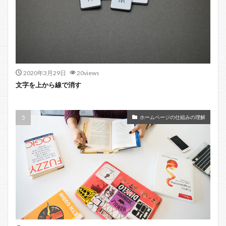
2020年3月29日
20views
文字を上から線で消す
ホームページの仕組みの理解