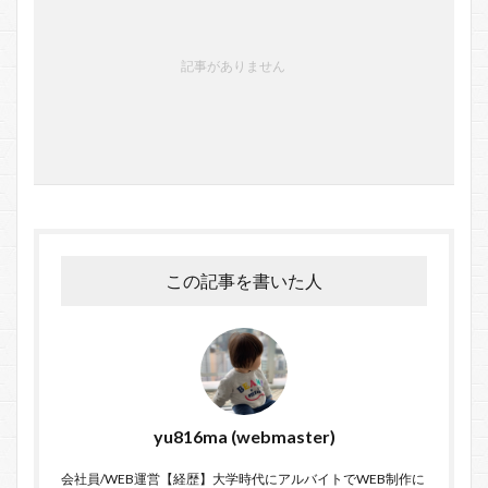
記事がありません
この記事を書いた人
yu816ma (webmaster)
会社員/WEB運営【経歴】大学時代にアルバイトでWEB制作に