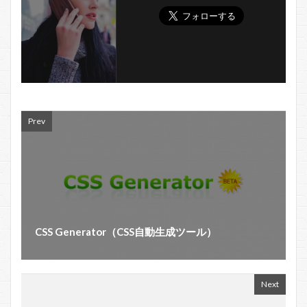
Prev
CSS Generator（CSS自動生成ツール）
Next