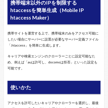
携帯端末以外のIPを制限する
htaccessを簡単生成（Mobile IP
htaccess Maker）
携帯サイトを運営する上で、携帯端末のみをアクセス可能に
したい場合にサーバーに設置が必要なサーバー定義ファイル
「.htaccess」を簡単に生成します。
キャリアや検索エンジンのクローラーごとに設定可能なた
め、例えば「auは許可し、docomoは拒否」といった設定も
可能です。
使いかた
アクセスを許可したいキャリアやクローラーを選択し、最後