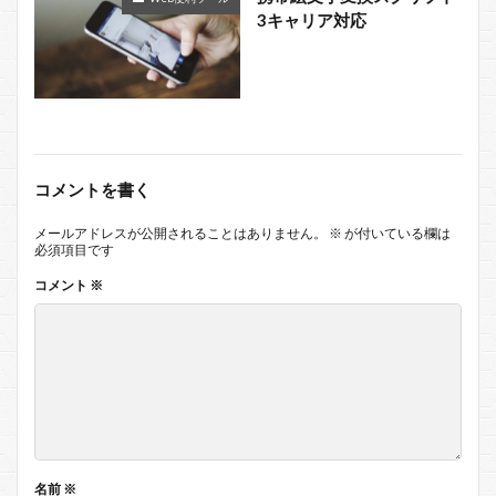
3キャリア対応
コメントを書く
メールアドレスが公開されることはありません。
※
が付いている欄は
必須項目です
コメント
※
名前
※