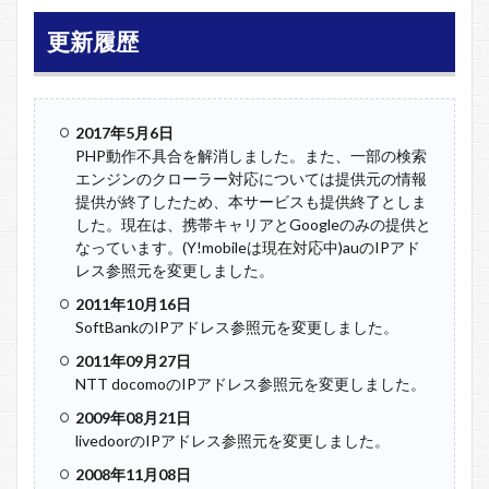
更新履歴
2017年5月6日
PHP動作不具合を解消しました。また、一部の検索
エンジンのクローラー対応については提供元の情報
提供が終了したため、本サービスも提供終了としま
した。現在は、携帯キャリアとGoogleのみの提供と
なっています。(Y!mobileは現在対応中)auのIPアド
レス参照元を変更しました。
2011年10月16日
SoftBankのIPアドレス参照元を変更しました。
2011年09月27日
NTT docomoのIPアドレス参照元を変更しました。
2009年08月21日
livedoorのIPアドレス参照元を変更しました。
2008年11月08日