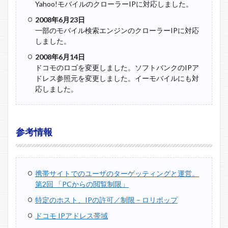
Yahoo!モバイルのクローラーIPに対応しました。
2008年6月23日
一部のモバイル検索エンジンのクローラーIPに対応
しました。
2008年6月14日
ドコモのロゴを変更しました。ソフトバンクのIPア
ドレス参照元を変更しました。イーモバイルにも対
応しました。
参考情報
携帯サイトでのユーザのターゲッティングと運営。
第2回 「PCからの閲覧制限」
特定のホスト、IPの許可／制限 – ロリポップ
ドコモ IPアドレス帯域