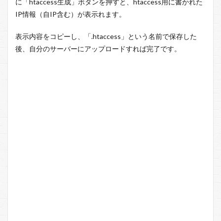
に「htaccess生成」ボタンを押すと、htaccess用に書かれた
IP情報（自IP含む）が表示れます。
表示内容をコピーし、「.htaccess」という名前で保存した
後、自分のサーバーにアップロードすれば完了です。