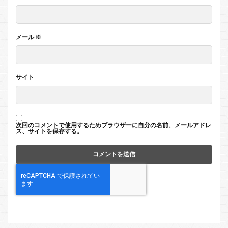
メール
※
サイト
次回のコメントで使用するためブラウザーに自分の名前、メールアドレ
ス、サイトを保存する。