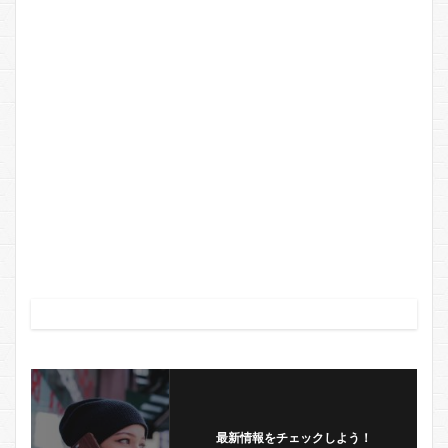
最新情報をチェックしよう！