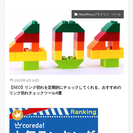
WordPressプラグイン・ツール
2020年6月14日
【SEO】リンク切れを定期的にチェックしてくれる、おすすめの
リンク切れチェックツール4選