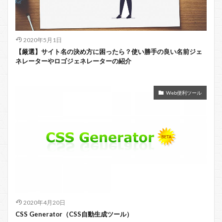
2020年5月1日
【厳選】サイト名の決め方に困ったら？使い勝手の良い名前ジェ
ネレーターやロゴジェネレーターの紹介
Web便利ツール
2020年4月20日
CSS Generator（CSS自動生成ツール）