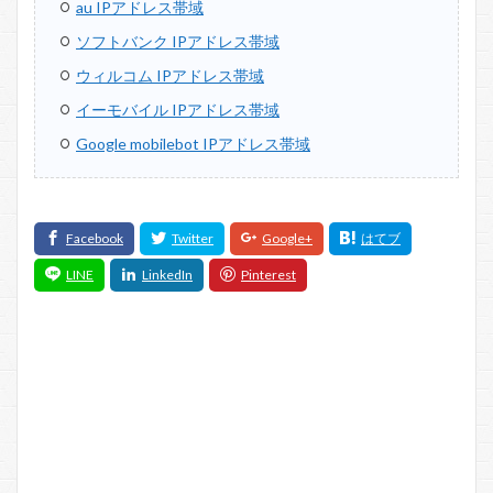
au IPアドレス帯域
ソフトバンク IPアドレス帯域
ウィルコム IPアドレス帯域
イーモバイル IPアドレス帯域
Google mobilebot IPアドレス帯域