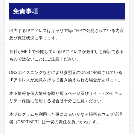
免責事項
出力するIPアドレスはキャリア毎にHPで公開されている内容
及び保証状況に準じます。
各社がHP上で公開しているIPアドレスが必ずしも保証できる
ものではないことにご注意ください。
DNSポイズニングなどにより参照元のDNSに登録されている
IPアドレスが悪意を持って書き換えられる場合があります。
本IP情報を個人情報を取り扱うページ及びサイトへのセキュ
リティ保護に使用する場合は十分ご注意ください。
本プログラムを利用した事によるいかなる損害もウェブ管理
者（DSPT.NET）は一切の責任を負いかねます。