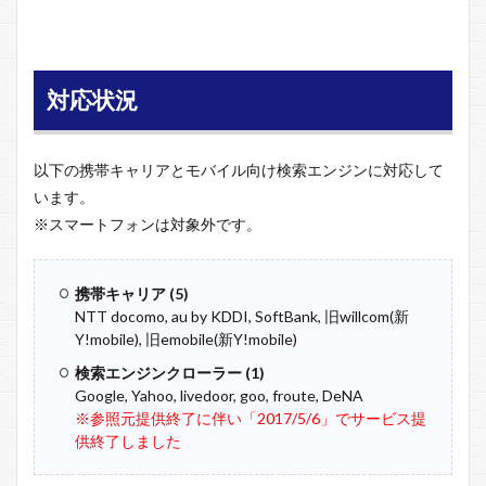
対応状況
以下の携帯キャリアとモバイル向け検索エンジンに対応して
います。
※スマートフォンは対象外です。
携帯キャリア (5)
NTT docomo, au by KDDI, SoftBank, 旧willcom(新
Y!mobile), 旧emobile(新Y!mobile)
検索エンジンクローラー (1)
Google, Yahoo, livedoor, goo, froute, DeNA
※参照元提供終了に伴い「2017/5/6」でサービス提
供終了しました