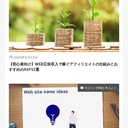
2020年5月31日
【初心者向け】WEB広告収入で稼ぐアフィリエイトの仕組みとお
すすめのASP12選
伝えたい情報を考えよう