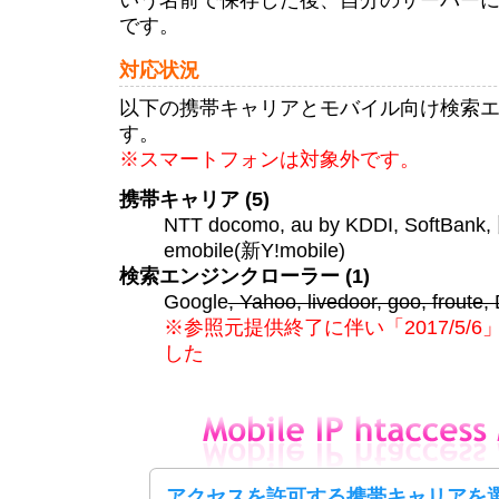
です。
対応状況
以下の携帯キャリアとモバイル向け検索
す。
※スマートフォンは対象外です。
携帯キャリア (5)
NTT docomo, au by KDDI, SoftBank,
emobile(新Y!mobile)
検索エンジンクローラー (1)
Google
, Yahoo, livedoor, goo, froute
※参照元提供終了に伴い「2017/5/
した
アクセスを許可する携帯キャリアを