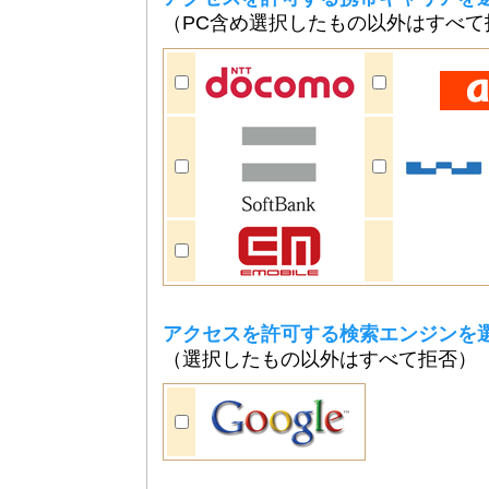
（PC含め選択したもの以外はすべて
アクセスを許可する検索エンジンを
（選択したもの以外はすべて拒否）