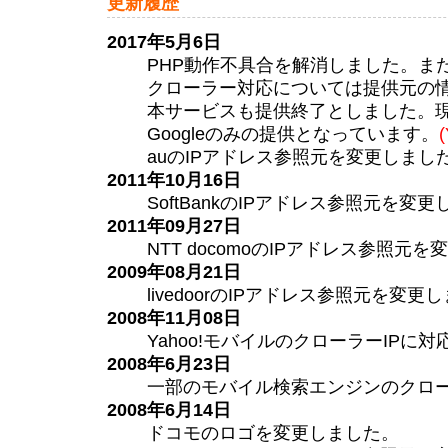
更新履歴
2017年5月6日
PHP動作不具合を解消しました。ま
クローラー対応については提供元の
本サービスも提供終了としました。
Googleのみの提供となっています。
auのIPアドレス参照元を変更しまし
2011年10月16日
SoftBankのIPアドレス参照元を変
2011年09月27日
NTT docomoのIPアドレス参照元
2009年08月21日
livedoorのIPアドレス参照元を変更
2008年11月08日
Yahoo!モバイルのクローラーIPに
2008年6月23日
一部のモバイル検索エンジンのクロー
2008年6月14日
ドコモのロゴを変更しました。